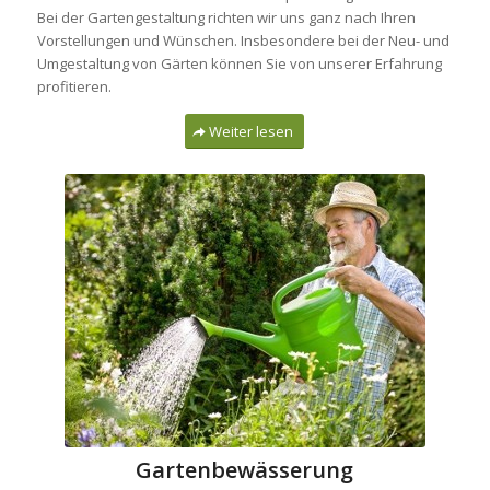
Bei der Gartengestaltung richten wir uns ganz nach Ihren
Vorstellungen und Wünschen. Insbesondere bei der Neu- und
Umgestaltung von Gärten können Sie von unserer Erfahrung
profitieren.
Weiter lesen
Gartenbewässerung