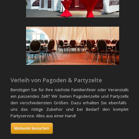
Verleih von Pagoden & Partyzelte
Benötigen Sie für Ihre nächste Familienfeier oder Veranstaltung
ein passendes Zelt? Wir bieten Pagodenzelte und Partyzelte in
den verschiedensten Größen. Dazu erhalten Sie ebenfalls bei
uns das nötige Zubehör und bei Bedarf den kompletten
Partyservice. Alles aus einer Hand!
Webseite besuchen