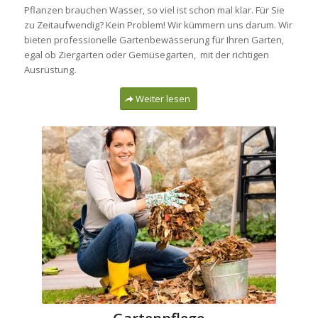
Pflanzen brauchen Wasser, so viel ist schon mal klar. Für Sie
zu Zeitaufwendig? Kein Problem! Wir kümmern uns darum. Wir
bieten professionelle Gartenbewässerung für Ihren Garten,
egal ob Ziergarten oder Gemüsegarten, mit der richtigen
Ausrüstung
.
Weiter lesen