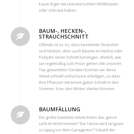
kaum Ärger mit unerwünschten Wildblumen
oder Unkraut haben.
BAUM-, HECKEN-,
STRAUCHSCHNITT
Oftmals ist es so, dass bestimmte Sträucher
und Hecken, aber auch Bäume im Herbst oder
Frühjahr einen Schnitt benötigen, ähnlich, wie
sie regelmäßig zum Frisör gehen. Mit unseren
Top gewarteten Geräten können wir diese
Arbeit schnell und präzise erledigen, so dass
ihre Pflanzen mit einem guten Schnitt in den
Sommer, bzw. den Winter starten können.
BAUMFÄLLUNG
Die große Kastanie nimmt ihnen das ganze
Licht im Wohnzimmer? Die Tanne wird langsam
zu üppig vor dem Garagentor? Sobald der