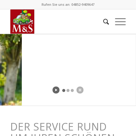
Rufen Sie uns an: 04852-9409647
DER SERVICE RUND