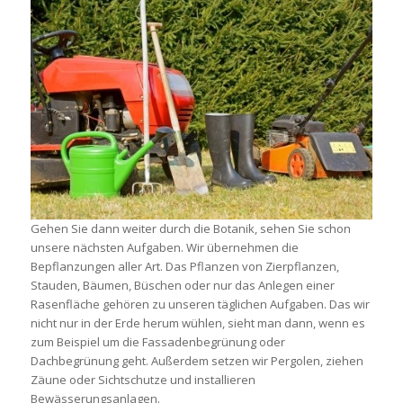
Gehen Sie dann weiter durch die Botanik, sehen Sie schon
unsere nächsten Aufgaben. Wir übernehmen die
Bepflanzungen aller Art. Das Pflanzen von Zierpflanzen,
Stauden, Bäumen, Büschen oder nur das Anlegen einer
Rasenfläche gehören zu unseren täglichen Aufgaben. Das wir
nicht nur in der Erde herum wühlen, sieht man dann, wenn es
zum Beispiel um die Fassadenbegrünung oder
Dachbegrünung geht. Außerdem setzen wir Pergolen, ziehen
Zäune oder Sichtschutze und installieren
Bewässerungsanlagen.