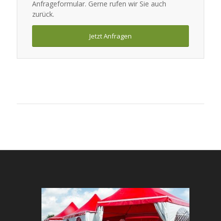
Anfrageformular. Gerne rufen wir Sie auch
zurück.
Jetzt Anfragen