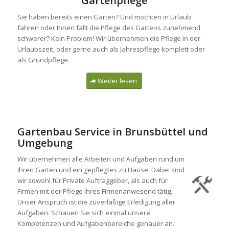
Gartenpflege
Sie haben bereits einen Garten? Und möchten in Urlaub
fahren oder Ihnen fällt die Pflege des Gartens zunehmend
schwerer? Kein Problem! Wir übernehmen die Pflege in der
Urlaubszeit, oder gerne auch als Jahrespflege komplett oder
als Grundpflege.
Weiter lesen
Gartenbau Service in Brunsbüttel und
Umgebung
Wir übernehmen alle Arbeiten und Aufgaben rund um
Ihren Garten und ein gepflegtes zu Hause. Dabei sind
wir sowohl für Private Auftraggeber, als auch für
Firmen mit der Pflege ihres Firmenanwesend tätig.
Unser Anspruch ist die zuverläßige Erledigung aller
Aufgaben. Schauen Sie sich einmal unsere
Kompetenzen und Aufgabenbereiche genauer an.