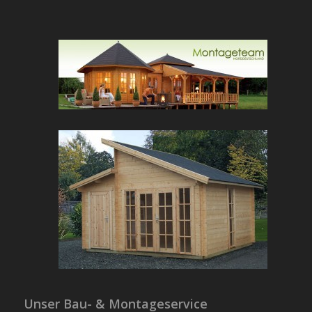
Unser Bau- & Montageservice