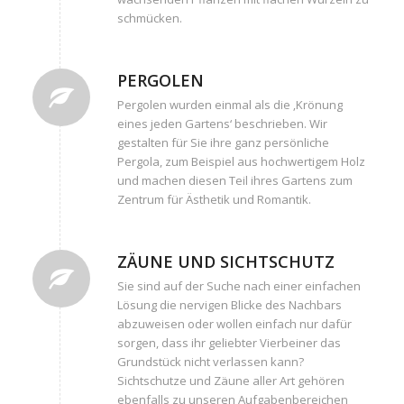
schmücken.
PERGOLEN
Pergolen wurden einmal als die ‚Krönung
eines jeden Gartens‘ beschrieben. Wir
gestalten für Sie ihre ganz persönliche
Pergola, zum Beispiel aus hochwertigem Holz
und machen diesen Teil ihres Gartens zum
Zentrum für Ästhetik und Romantik.
ZÄUNE UND SICHTSCHUTZ
Sie sind auf der Suche nach einer einfachen
Lösung die nervigen Blicke des Nachbars
abzuweisen oder wollen einfach nur dafür
sorgen, dass ihr geliebter Vierbeiner das
Grundstück nicht verlassen kann?
Sichtschutze und Zäune aller Art gehören
ebenfalls zu unseren Aufgabenbereichen