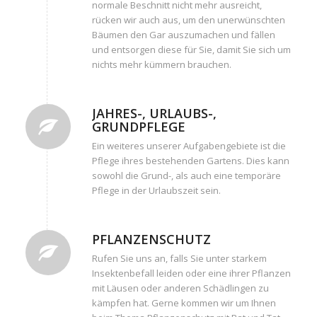
normale Beschnitt nicht mehr ausreicht,
rücken wir auch aus, um den unerwünschten
Bäumen den Gar auszumachen und fällen
und entsorgen diese für Sie, damit Sie sich um
nichts mehr kümmern brauchen.
JAHRES-, URLAUBS-,
GRUNDPFLEGE
Ein weiteres unserer Aufgabengebiete ist die
Pflege ihres bestehenden Gartens. Dies kann
sowohl die Grund-, als auch eine temporäre
Pflege in der Urlaubszeit sein.
PFLANZENSCHUTZ
Rufen Sie uns an, falls Sie unter starkem
Insektenbefall leiden oder eine ihrer Pflanzen
mit Läusen oder anderen Schädlingen zu
kämpfen hat. Gerne kommen wir um Ihnen