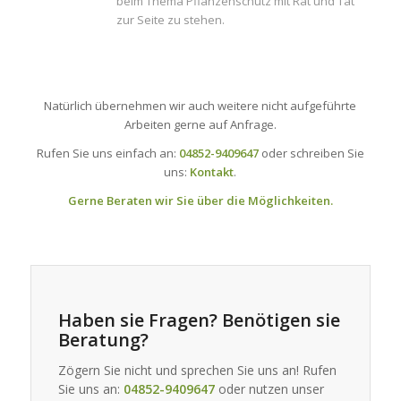
beim Thema Pflanzenschutz mit Rat und Tat
zur Seite zu stehen.
Natürlich übernehmen wir auch weitere nicht aufgeführte
Arbeiten gerne auf Anfrage.
Rufen Sie uns einfach an:
04852-9409647
oder schreiben Sie
uns:
Kontakt
.
Gerne Beraten wir Sie über die Möglichkeiten.
Haben sie Fragen? Benötigen sie
Beratung?
Zögern Sie nicht und sprechen Sie uns an! Rufen
Sie uns an:
04852-9409647
oder nutzen unser