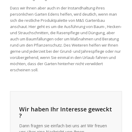
Dass wir Ihnen aber auch in der Instandhaltung ihres
persönlichen Garten Edens helfen, wird deutlich, wenn man
sich die restliche Produktpalette von M&S Gartenbau
anschaut. Hier geht es um die Ausführung von Baum-, Hecken-
und Strauchschnitten, die Rasenpflege und Düngung, aber
auch um Baumfällungen oder um Maßnahmen und Beratung
rund um den Pflanzenschutz. Des Weiteren helfen wir Ihnen
gerne und jederzeit bei der Grund- und Jahrespflege oder nur
vorübergehend, wenn Sie einmal in den Urlaub fahren und
möchten, dass der Garten hinterher nicht verwildert
erscheinen soll.
Wir haben Ihr Interesse geweckt
?
Dann fragen sie einfach bei uns an! Wir freuen
uns über eine Nachricht von Ihnen.