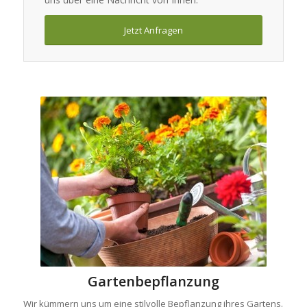
Jetzt Anfragen
Gartenbepflanzung
Wir kümmern uns um eine stilvolle Bepflanzung ihres Gartens.