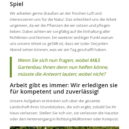
Spiel
Wir arbeiten gerne draußen an der frischen Luft und
interessieren uns für die Natur. Das erleichtert uns die Arbeit
ungemein, da wir die Pflanzen die wir setzen und pflegen
lieben. Dabei achten wir sorgfältig auf die Einhaltung aller
Richtlinien und Normen. Ein weiterer wichtiger Punkt warum
uns unsere Arbeit so gefällt ist, dass wir (oder Sie) jeden
Abend sehen können, was wir am Tag geschafft haben.
Wenn Sie sich nun fragen, wobei M&S
Gartenbau Ihnen denn nun helfen könne,
müsste die Antwort lauten; wobei nicht?
Arbeit gibt es immer: Wir erledigen sie
für kompetent und zuverlässig!
Unsere Aufgaben erstrecken sich über die gesamte
Landschaft ihres Grundstückes, die sich ergibt, sobald Sie ihr
Haus verlassen. Stellen Sie sich vor, sie verlassen die Haustür
oder den Hintereingang in Richtung Mülltonnen oder Kompost.